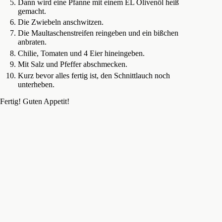
Dann wird eine Pfanne mit einem EL Olivenöl heiß
gemacht.
Die Zwiebeln anschwitzen.
Die Maultaschenstreifen reingeben und ein bißchen
anbraten.
Chilie, Tomaten und 4 Eier hineingeben.
Mit Salz und Pfeffer abschmecken.
Kurz bevor alles fertig ist, den Schnittlauch noch
unterheben.
Fertig! Guten Appetit!