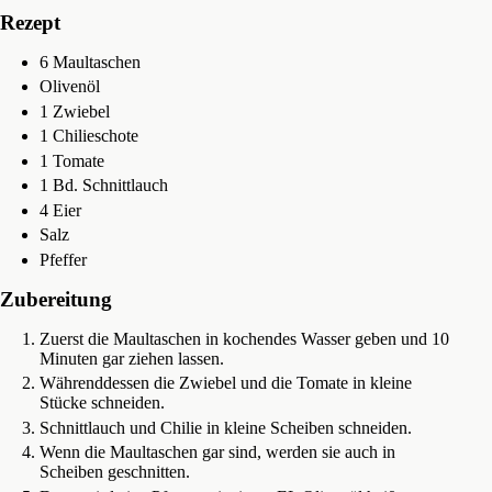
Rezept
6 Maultaschen
Olivenöl
1 Zwiebel
1 Chilieschote
1 Tomate
1 Bd. Schnittlauch
4 Eier
Salz
Pfeffer
Zubereitung
Zuerst die Maultaschen in kochendes Wasser geben und 10
Minuten gar ziehen lassen.
Währenddessen die Zwiebel und die Tomate in kleine
Stücke schneiden.
Schnittlauch und Chilie in kleine Scheiben schneiden.
Wenn die Maultaschen gar sind, werden sie auch in
Scheiben geschnitten.