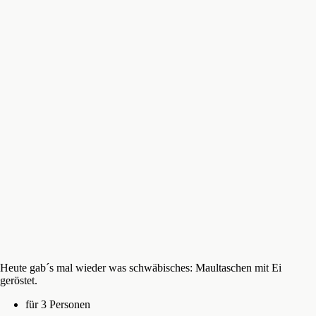
Heute gab´s mal wieder was schwäbisches: Maultaschen mit Ei
geröstet.
für 3 Personen