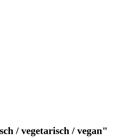
sch / vegetarisch / vegan"