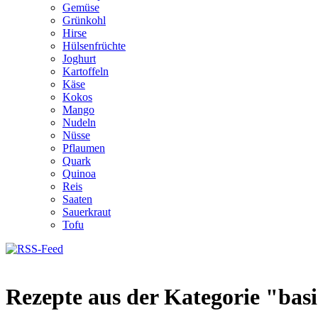
Gemüse
Grünkohl
Hirse
Hülsenfrüchte
Joghurt
Kartoffeln
Käse
Kokos
Mango
Nudeln
Nüsse
Pflaumen
Quark
Quinoa
Reis
Saaten
Sauerkraut
Tofu
Rezepte aus der Kategorie "basi