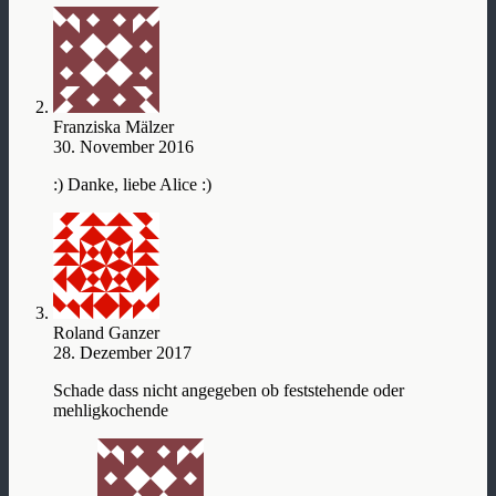
Franziska Mälzer
30. November 2016
:) Danke, liebe Alice :)
Roland Ganzer
28. Dezember 2017
Schade dass nicht angegeben ob feststehende oder
mehligkochende